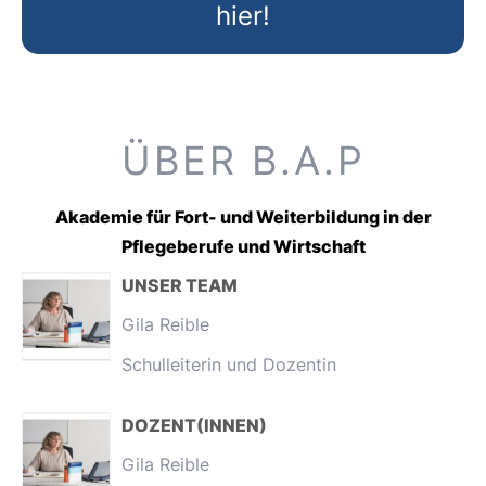
hier!
ÜBER B.A.P
Akademie für Fort- und Weiterbildung in der
Pflegeberufe und Wirtschaft
UNSER TEAM
Gila Reible
Schulleiterin und Dozentin
DOZENT(INNEN)
Gila Reible