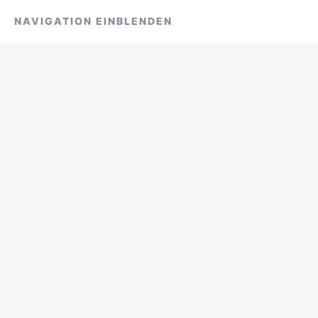
NAVIGATION EINBLENDEN