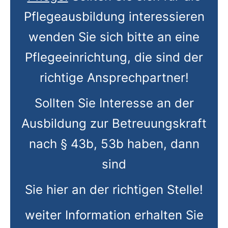
Pflegeausbildung interessieren
wenden Sie sich bitte an eine
Pflegeeinrichtung, die sind der
richtige Ansprechpartner!
Sollten Sie Interesse an der
Ausbildung zur Betreuungskraft
nach § 43b, 53b haben, dann
sind
Sie hier an der richtigen Stelle!
weiter
Information
erhalten
Sie