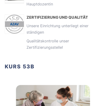
Hauptdozentin
ZERTIFIZIERUNG UND QUALITÄT
Unsere Einrichtung unterliegt einer
ständigen
Qualitätskontrolle unser
Zertifizierungsstelle!
KURS 53B