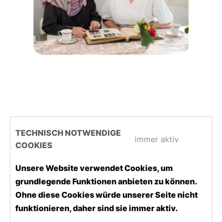
TECHNISCH NOTWENDIGE
immer aktiv
COOKIES
Unsere Website verwendet Cookies, um
grundlegende Funktionen anbieten zu können.
Ohne diese Cookies würde unserer Seite nicht
funktionieren, daher sind sie immer aktiv.