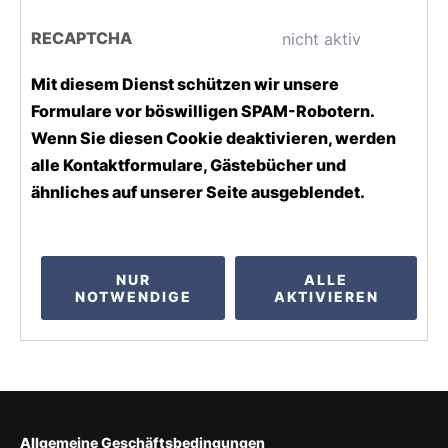
RECAPTCHA
nicht aktiv
Mit diesem Dienst schützen wir unsere
Formulare vor böswilligen SPAM-Robotern.
Wenn Sie diesen Cookie deaktivieren, werden
alle Kontaktformulare, Gästebücher und
ähnliches auf unserer Seite ausgeblendet.
NUR
ALLE
NOTWENDIGE
AKTIVIEREN
Allgemeine Geschäftsbedingungen