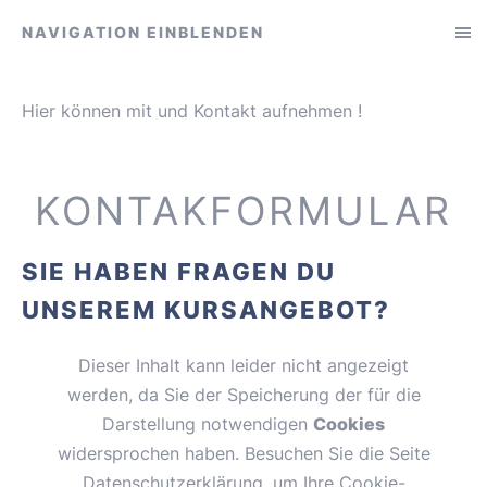
NAVIGATION EINBLENDEN
Hier können mit und Kontakt aufnehmen !
KONTAKFORMULAR
SIE HABEN FRAGEN DU
UNSEREM KURSANGEBOT?
Dieser Inhalt kann leider nicht angezeigt
werden, da Sie der Speicherung der für die
Darstellung notwendigen
Cookies
widersprochen haben. Besuchen Sie die Seite
Datenschutzerklärung, um Ihre Cookie-